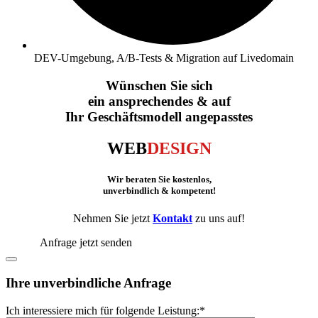
DEV-Umgebung, A/B-Tests & Migration auf Livedomain
Wünschen Sie sich
ein ansprechendes & auf
Ihr Geschäftsmodell angepasstes
WEB
DESIGN
Wir beraten Sie kostenlos,
unverbindlich & kompetent!
Nehmen Sie jetzt
Kontakt
zu uns auf!
Anfrage jetzt senden
Ihre unverbindliche Anfrage
Ich interessiere mich für folgende Leistung:
*