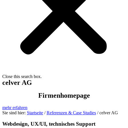
Close this search box.
celver AG
Firmenhomepage
mehr erfahren
Sie sind hier:
Startseite
/
Referenzen & Case Studies
/
celver AG
Webdesign, UX/UI, technisches Support