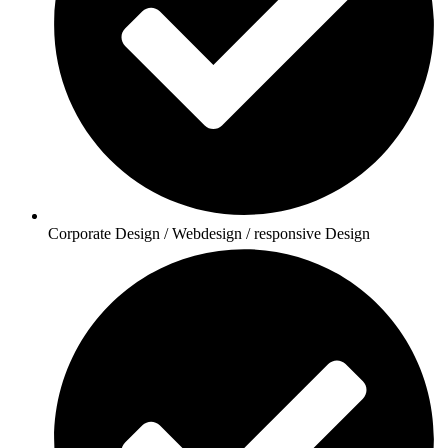
Corporate Design / Webdesign / responsive Design