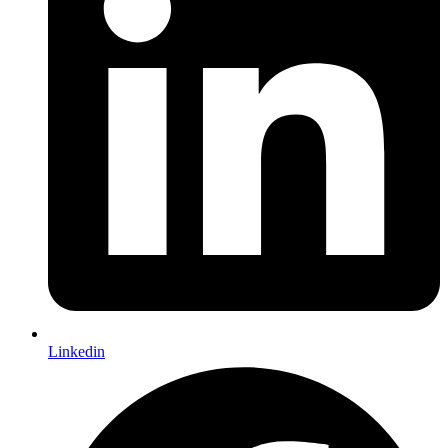
Linkedin