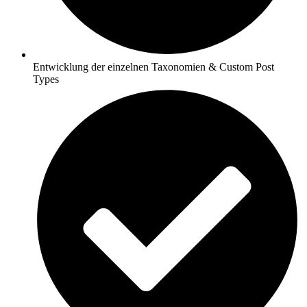
Entwicklung der einzelnen Taxonomien & Custom Post
Types