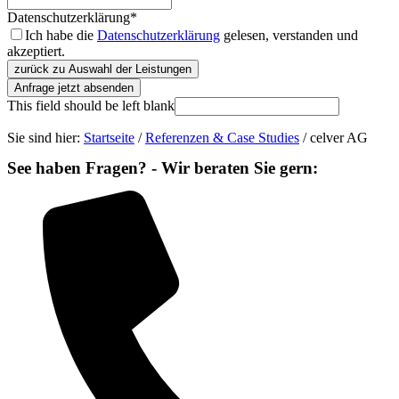
Datenschutzerklärung
*
Ich habe die
Datenschutzerklärung
gelesen, verstanden und
akzeptiert.
zurück zu Auswahl der Leistungen
Anfrage jetzt absenden
This field should be left blank
Sie sind hier:
Startseite
/
Referenzen & Case Studies
/
celver AG
See haben Fragen? - Wir beraten Sie gern: