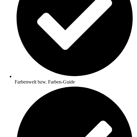
Farbenwelt bzw. Farben-Guide