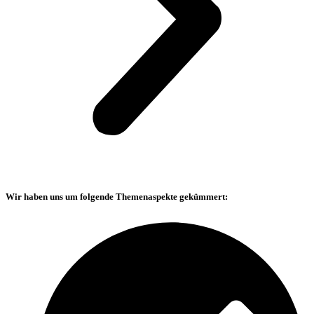
Wir haben uns um folgende Themenaspekte gekümmert: