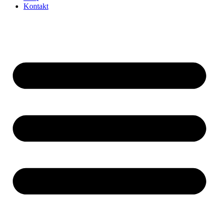
Kontakt