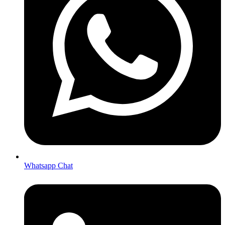
Whatsapp Chat