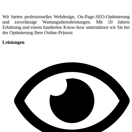
Wir bieten professionelles Webdesign, On-Page-SEO-Optimierung
und zuverlässige Wartungsdienstleistungen. Mit 10 Jahren
Erfahrung und einem fundierten Know-how unterstützen wir Sie bei
der Optimierung Ihrer Online-Präsenz
Leistungen