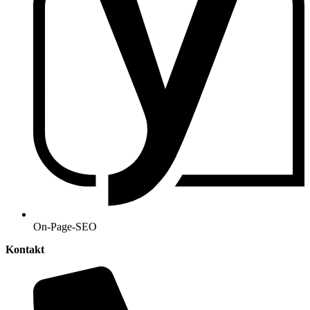
On-Page-SEO
Kontakt