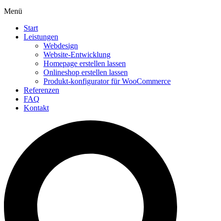
Menü
Start
Leistungen
Webdesign
Website-Entwicklung
Homepage erstellen lassen
Onlineshop erstellen lassen
Produkt-konfigurator für WooCommerce
Referenzen
FAQ
Kontakt