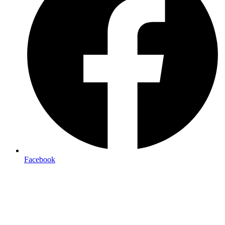
Facebook