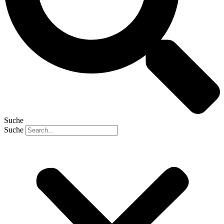
Suche
Suche