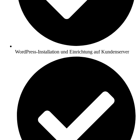
WordPress-Installation und Einrichtung auf Kundenserver