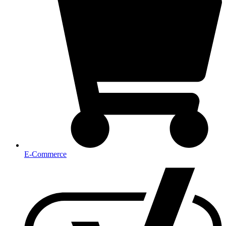
E-Commerce