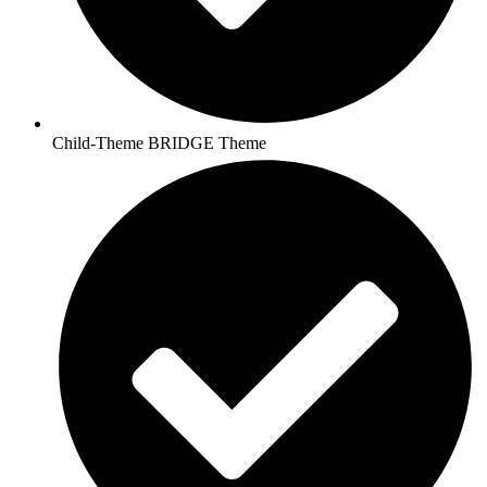
Child-Theme BRIDGE Theme