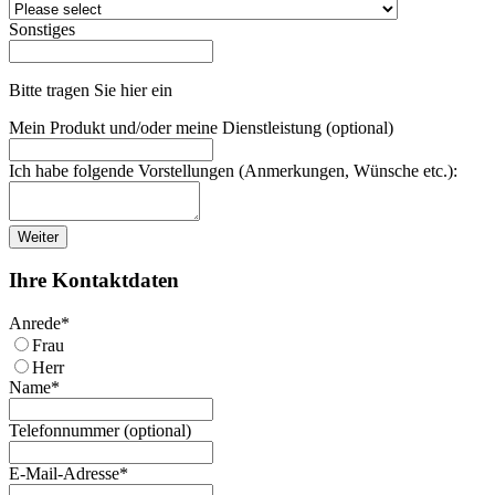
Sonstiges
Bitte tragen Sie hier ein
Mein Produkt und/oder meine Dienstleistung (optional)
Ich habe folgende Vorstellungen (Anmerkungen, Wünsche etc.):
Weiter
Ihre Kontaktdaten
Anrede
*
Frau
Herr
Name
*
Telefonnummer (optional)
E-Mail-Adresse
*