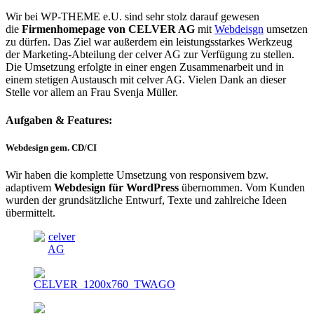
Wir bei WP-THEME e.U. sind sehr stolz darauf gewesen
die
Firmenhomepage von CELVER AG
mit
Webdeisgn
umsetzen
zu dürfen. Das Ziel war außerdem ein leistungsstarkes Werkzeug
der Marketing-Abteilung der celver AG zur Verfügung zu stellen.
Die Umsetzung erfolgte in einer engen Zusammenarbeit und in
einem stetigen Austausch mit celver AG. Vielen Dank an dieser
Stelle vor allem an Frau Svenja Müller.
Aufgaben & Features:
Webdesign gem. CD/CI
Wir haben die komplette Umsetzung von responsivem bzw.
adaptivem
Webdesign für WordPress
übernommen. Vom Kunden
wurden der grundsätzliche Entwurf, Texte und zahlreiche Ideen
übermittelt.