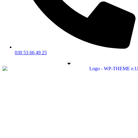
030 53 66 49 25