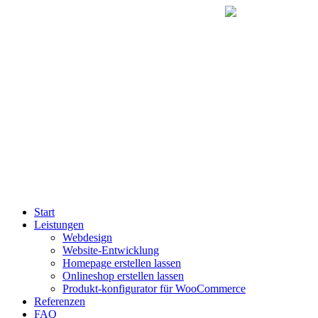
Start
Leistungen
Webdesign
Website-Entwicklung
Homepage erstellen lassen
Onlineshop erstellen lassen
Produkt-konfigurator für WooCommerce
Referenzen
FAQ