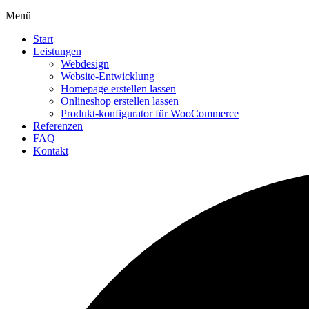
Menü
Start
Leistungen
Webdesign
Website-Entwicklung
Homepage erstellen lassen
Onlineshop erstellen lassen
Produkt-konfigurator für WooCommerce
Referenzen
FAQ
Kontakt